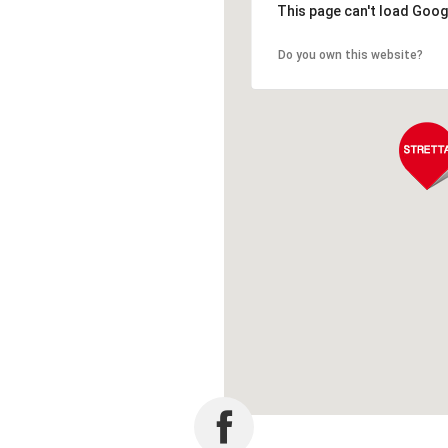
This page can't load Goog
Do you own this website?